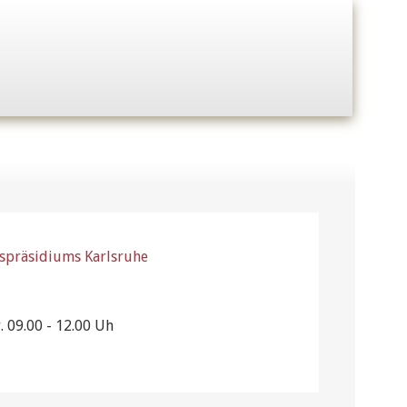
gspräsidiums Karlsruhe
. 09.00 - 12.00 Uh