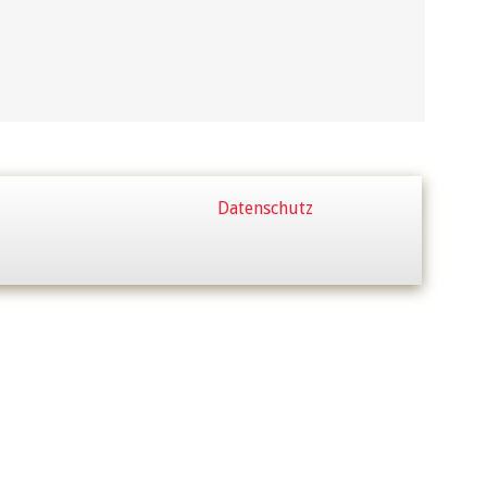
Datenschutz