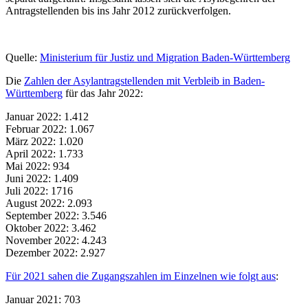
Antragstellenden bis ins Jahr 2012 zurückverfolgen.
Quelle:
Ministerium für Justiz und Migration Baden-Württemberg
Die
Zahlen der Asylantragstellenden mit Verbleib in Baden-
Württemberg
für das Jahr 2022:
Januar 2022: 1.412
Februar 2022: 1.067
März 2022: 1.020
April 2022: 1.733
Mai 2022: 934
Juni 2022: 1.409
Juli 2022: 1716
August 2022: 2.093
September 2022: 3.546
Oktober 2022: 3.462
November 2022: 4.243
Dezember 2022: 2.927
Für 2021 sahen die Zugangszahlen im Einzelnen wie folgt aus
:
Januar 2021: 703