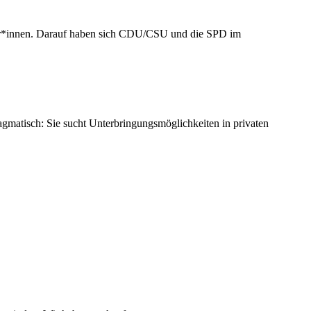
rber*innen. Darauf haben sich CDU/CSU und die SPD im
 pragmatisch: Sie sucht Unterbringungsmöglichkeiten in privaten