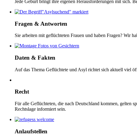
Jede Geburt bringt ihre eigenen Herausforderungen mit sich. Be
Fragen & Antworten
Sie arbeiten mit geflüchteten Frauen und haben Fragen? Wir h
Daten & Fakten
Auf das Thema Geflüchtete und Asyl richtet sich aktuell viel ö
Recht
Für alle Geflüchteten, die nach Deutschland kommen, gelten s
Rechtslage informiert sein.
Anlaufstellen