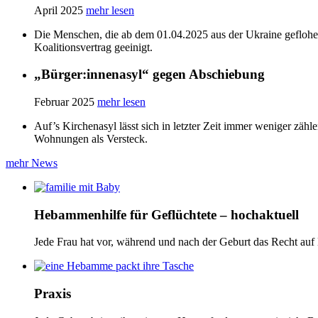
April 2025
mehr lesen
Die Menschen, die ab dem 01.04.2025 aus der Ukraine geflohe
Koalitionsvertrag geeinigt.
„Bürger:innenasyl“ gegen Abschiebung
Februar 2025
mehr lesen
Auf’s Kirchenasyl lässt sich in letzter Zeit immer weniger zähle
Wohnungen als Versteck.
mehr News
Hebammenhilfe für Geflüchtete – hochaktuell
Jede Frau hat vor, während und nach der Geburt das Recht auf 
Praxis