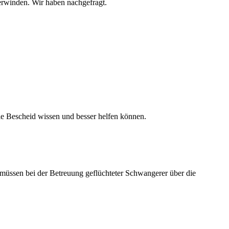
berwinden. Wir haben nachgefragt.
Sie Bescheid wissen und besser helfen können.
müssen bei der Betreuung geflüchteter Schwangerer über die