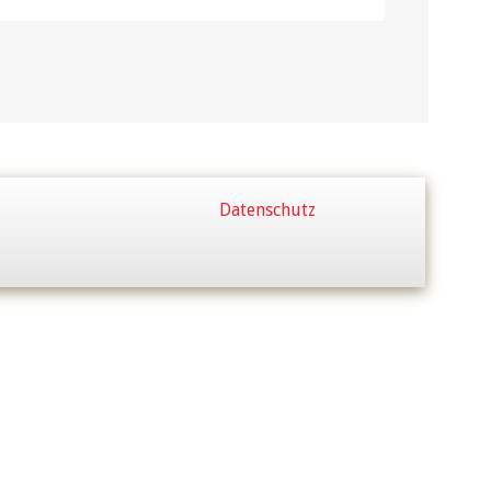
Datenschutz