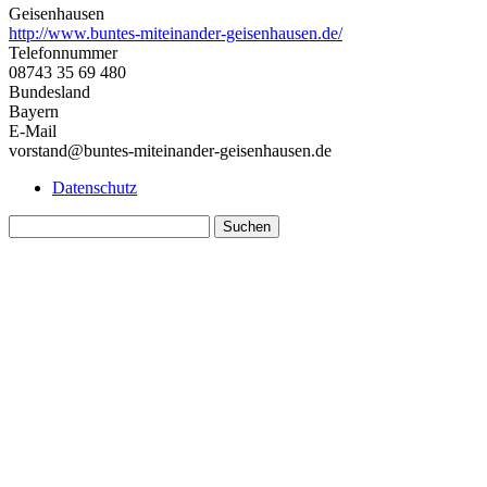
Geisenhausen
http://www.buntes-miteinander-geisenhausen.de/
Telefonnummer
08743 35 69 480
Bundesland
Bayern
E-Mail
vorstand@buntes-miteinander-geisenhausen.de
Datenschutz