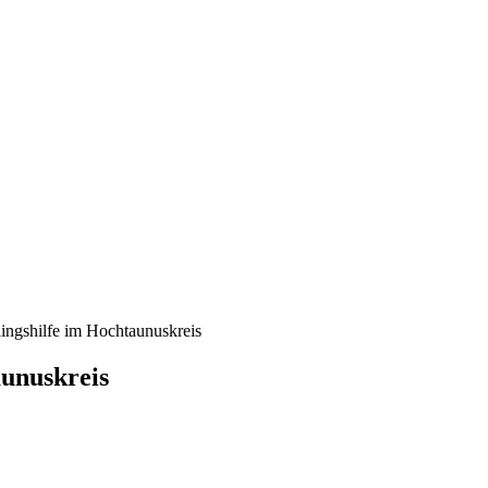
ingshilfe im Hochtaunuskreis
aunuskreis