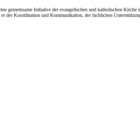
ine gemeinsame Initiative der evangelischen und katholischen Kirche i
ll er der Koordination und Kommunikation, der fachlichen Unterstützu