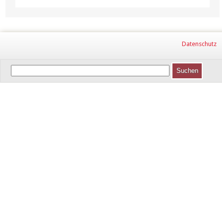
Datenschutz