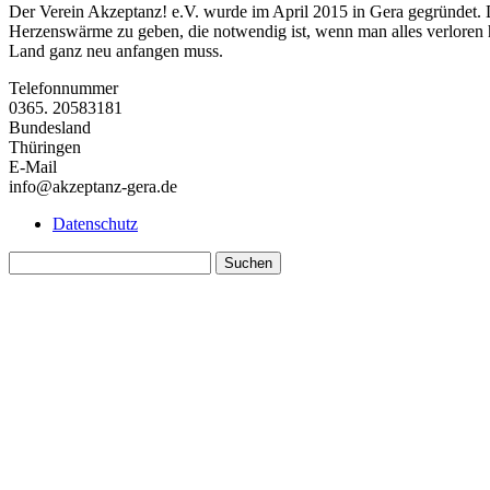
Der Verein Akzeptanz! e.V. wurde im April 2015 in Gera gegründet. 
Herzenswärme zu geben, die notwendig ist, wenn man alles verloren h
Land ganz neu anfangen muss.
Telefonnummer
0365. 20583181
Bundesland
Thüringen
E-Mail
info@akzeptanz-gera.de
Datenschutz