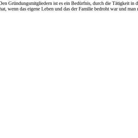
Den Gründungsmitgliedern ist es ein Bedürfnis, durch die Tätigkeit in
at, wenn das eigene Leben und das der Familie bedroht war und man na