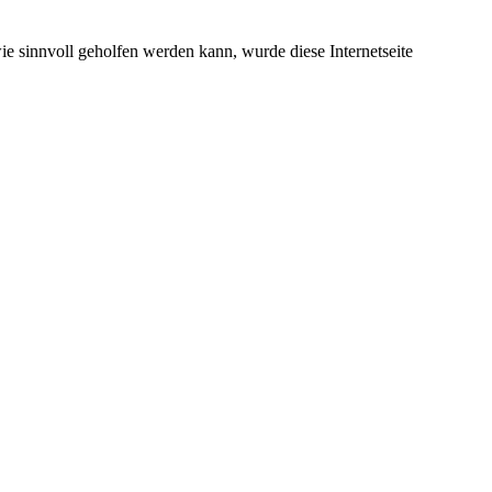
e sinnvoll geholfen werden kann, wurde diese Internetseite