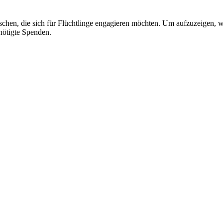
chen, die sich für Flüchtlinge engagieren möchten. Um aufzuzeigen, wi
enötigte Spenden.