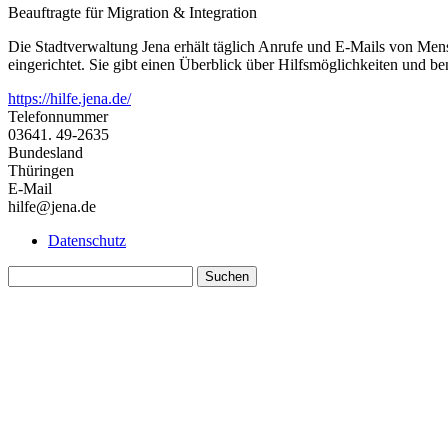
Beauftragte für Migration & Integration
Die Stadtverwaltung Jena erhält täglich Anrufe und E-Mails von Mens
eingerichtet. Sie gibt einen Überblick über Hilfsmöglichkeiten und b
https://hilfe.jena.de/
Telefonnummer
03641. 49-2635
Bundesland
Thüringen
E-Mail
hilfe@jena.de
Datenschutz