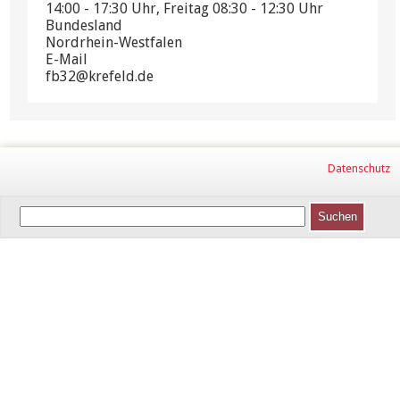
14:00 - 17:30 Uhr, Freitag 08:30 - 12:30 Uhr
Bundesland
Nordrhein-Westfalen
E-Mail
fb32@krefeld.de
Datenschutz