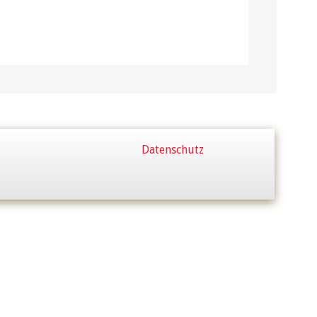
Datenschutz