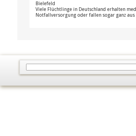
Bielefeld
Viele Flüchtlinge in Deutschland erhalten med
Notfallversorgung oder fallen sogar ganz au