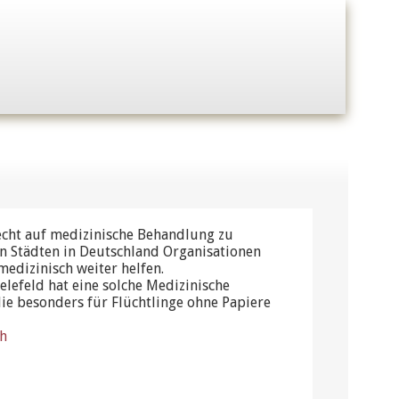
cht auf medizinische Behandlung zu
len Städten in Deutschland Organisationen
medizinisch weiter helfen.
elefeld hat eine solche Medizinische
die besonders für Flüchtlinge ohne Papiere
fh