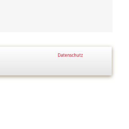
Datenschutz