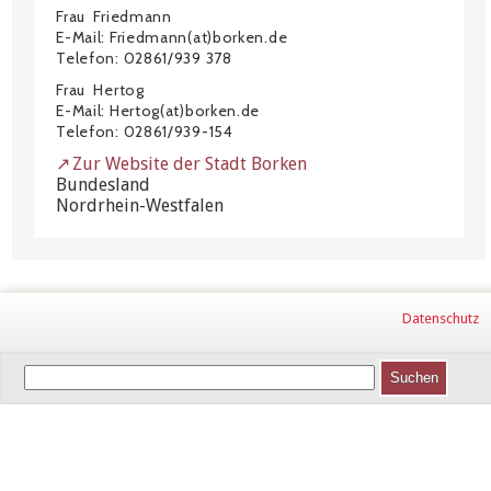
Frau Friedmann
E-Mail: Friedmann(at)borken.de
Telefon: 02861/939 378
Frau Hertog
E-Mail: Hertog(at)borken.de
Telefon: 02861/939-154
Zur Website der Stadt Borken
Bundesland
Nordrhein-Westfalen
Datenschutz