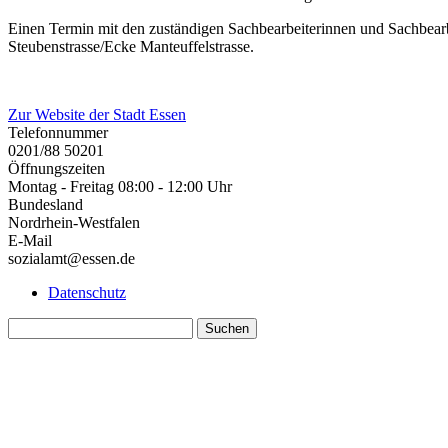
Einen Termin mit den zuständigen Sachbearbeiterinnen und Sachbear
Steubenstrasse/Ecke Manteuffelstrasse.
Zur Website der Stadt Essen
Telefonnummer
0201/88 50201
Öffnungszeiten
Montag - Freitag 08:00 - 12:00 Uhr
Bundesland
Nordrhein-Westfalen
E-Mail
sozialamt@essen.de
Datenschutz