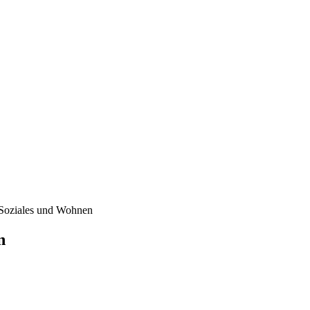
 Soziales und Wohnen
n