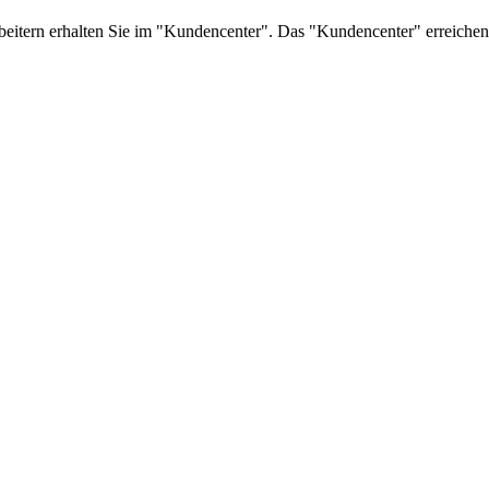
beitern erhalten Sie im "Kundencenter". Das "Kundencenter" erreiche