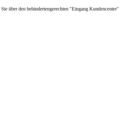
n Sie über den behindertengerechten "Eingang Kundencenter"