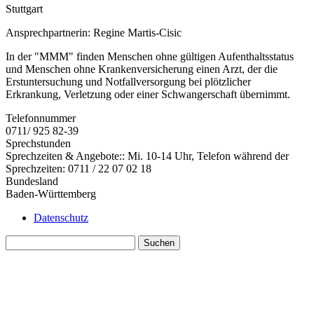
Stuttgart
Ansprechpartnerin: Regine Martis-Cisic
In der "MMM" finden Menschen ohne gültigen Aufenthaltsstatus
und Menschen ohne Krankenversicherung einen Arzt, der die
Erstuntersuchung und Notfallversorgung bei plötzlicher
Erkrankung, Verletzung oder einer Schwangerschaft übernimmt.
Telefonnummer
0711/ 925 82-39
Sprechstunden
Sprechzeiten & Angebote:: Mi. 10-14 Uhr, Telefon während der
Sprechzeiten: 0711 / 22 07 02 18
Bundesland
Baden-Württemberg
Datenschutz